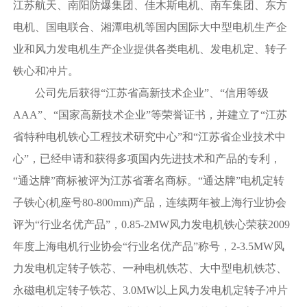
江苏航天、南阳防爆集团、佳木斯电机、南车集团、东方
电机、国电联合、湘潭电机等国内国际大中型电机生产企
业和风力发电机生产企业提供各类电机、发电机定、转子
铁心和冲片。
公司先后获得“江苏省高新技术企业”、“信用等级
AAA”、“国家高新技术企业”等荣誉证书，并建立了“江苏
省特种电机铁心工程技术研究中心”和“江苏省企业技术中
心”，已经申请和获得多项国内先进技术和产品的专利，
“通达牌”商标被评为江苏省著名商标。“通达牌”电机定转
子铁心(机座号80-800mm)产品，连续两年被上海行业协会
评为“行业名优产品”，0.85-2MW风力发电机铁心荣获2009
年度上海电机行业协会“行业名优产品”称号，2-3.5MW风
力发电机定转子铁芯、一种电机铁芯、大中型电机铁芯、
永磁电机定转子铁芯、3.0MW以上风力发电机定转子冲片