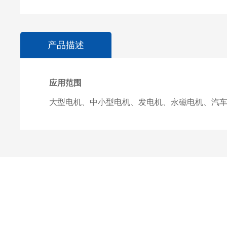
产品描述
应用范围
大型电机、中小型电机、发电机、永磁电机、汽车