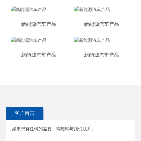
新能源汽车产品
新能源汽车产品
新能源汽车产品
新能源汽车产品
客户留言
如果您有任何的需要，请随时与我们联系。