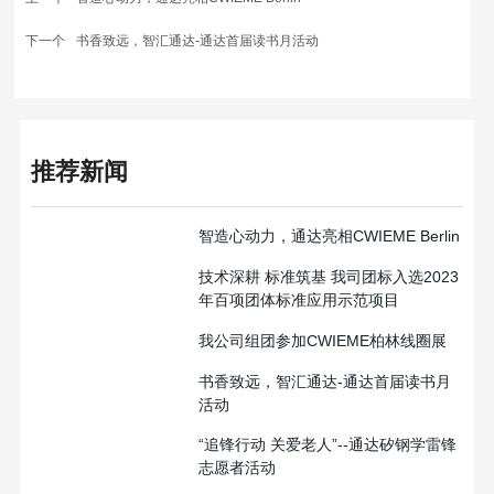
公
司
下一个
书香致远，智汇通达-通达首届读书月活动
介
绍
雷
火
推荐新闻
网
页
智造心动力，通达亮相CWIEME Berlin
版,
雷
技术深耕 标准筑基 我司团标入选2023
火
年百项团体标准应用示范项目
（
中
我公司组团参加CWIEME柏林线圈展
国
书香致远，智汇通达-通达首届读书月
）
活动
“追锋行动 关爱老人”--通达矽钢学雷锋
志愿者活动