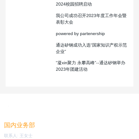
2024校园招聘启动
我公司成功召开2023年度工作年会暨
表彰大会
powered by partenership
通达矽钢成功入选“国家知识产权示范
企业”
“凝xin聚力 永攀高峰”--通达矽钢举办
2023年团建活动
国内业务部
联系人: 王女士