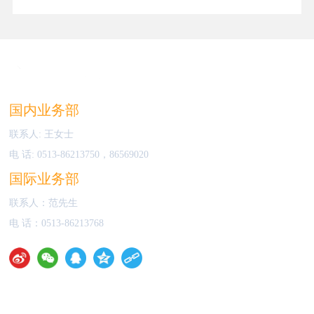
国内业务部
联系人: 王女士
电 话:
0513-86213750
，
86569020
国际业务部
联系人：范先生
电 话：
0513-86213768