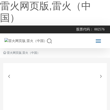
雷火网页版,雷火（中
国）
股票代码： 002576
雷火网页版,雷火（中国）
雷
火
网
页
版,
雷
火
（
中
国
）