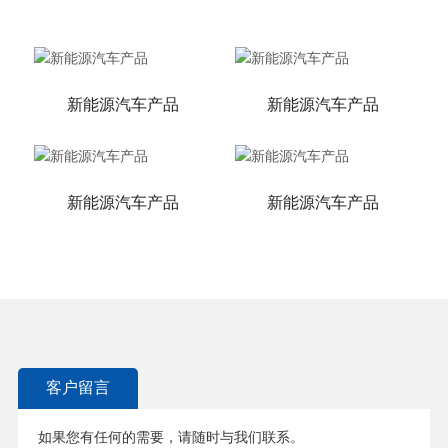
新能源汽车产品
新能源汽车产品
新能源汽车产品
新能源汽车产品
客户留言
如果您有任何的需要，请随时与我们联系。