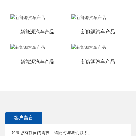
新能源汽车产品
新能源汽车产品
新能源汽车产品
新能源汽车产品
客户留言
如果您有任何的需要，请随时与我们联系。